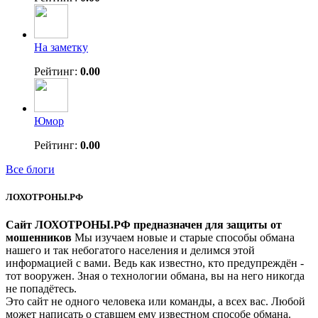
На заметку
Рейтинг:
0.00
Юмор
Рейтинг:
0.00
Все блоги
ЛОХОТРОНЫ.РФ
Сайт ЛОХОТРОНЫ.РФ предназначен для защиты от
мошенников
Мы изучаем новые и старые способы обмана
нашего и так небогатого населения и делимся этой
информацией с вами. Ведь как известно, кто предупреждён -
тот вооружен. Зная о технологии обмана, вы на него никогда
не попадётесь.
Это сайт не одного человека или команды, а всех вас. Любой
может написать о ставшем ему известном способе обмана.