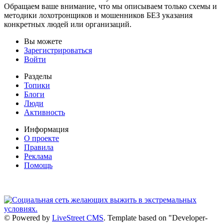
Обращаем ваше внимание, что мы описываем только схемы и
методики лохотронщиков и мошенников БЕЗ указания
конкретных людей или организаций.
Вы можете
Зарегистрироваться
Войти
Разделы
Топики
Блоги
Люди
Активность
Информация
О проекте
Правила
Реклама
Помощь
© Powered by
LiveStreet CMS
. Template based on "Developer-