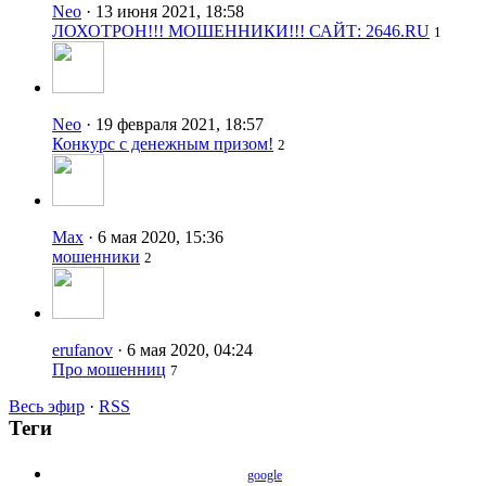
Neo
· 13 июня 2021, 18:58
ЛОХОТРОН!!! МОШЕННИКИ!!! САЙТ: 2646.RU
1
Neo
· 19 февраля 2021, 18:57
Конкурс с денежным призом!
2
Max
· 6 мая 2020, 15:36
мошенники
2
erufanov
· 6 мая 2020, 04:24
Про мошенниц
7
Весь эфир
·
RSS
Теги
google