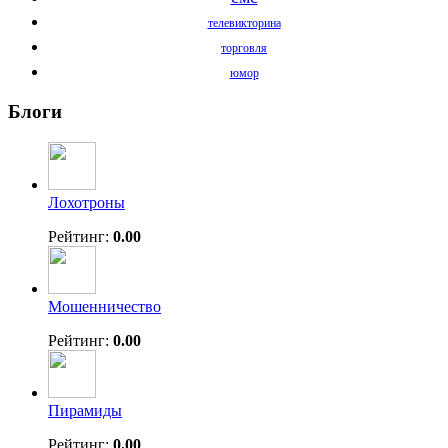
телевикторина
торговля
юмор
Блоги
Лохотроны
Рейтинг:
0.00
Мошенничество
Рейтинг:
0.00
Пирамиды
Рейтинг:
0.00