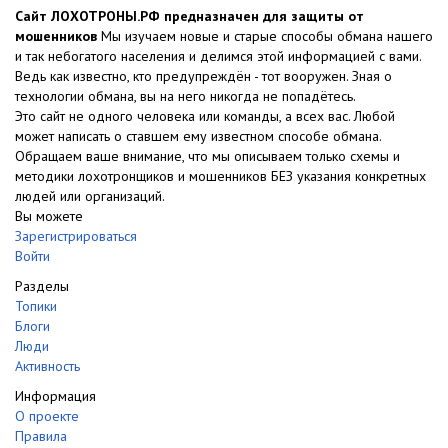
Сайт ЛОХОТРОНЫ.РФ предназначен для защиты от
мошенников
Мы изучаем новые и старые способы обмана нашего
и так небогатого населения и делимся этой информацией с вами.
Ведь как известно, кто предупреждён - тот вооружен. Зная о
технологии обмана, вы на него никогда не попадётесь.
Это сайт не одного человека или команды, а всех вас. Любой
может написать о ставшем ему известном способе обмана.
Обращаем ваше внимание, что мы описываем только схемы и
методики лохотронщиков и мошенников БЕЗ указания конкретных
людей или организаций.
Вы можете
Зарегистрироваться
Войти
Разделы
Топики
Блоги
Люди
Активность
Информация
О проекте
Правила