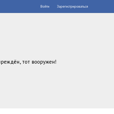
Войти
Зарегистрироваться
преждён, тот вооружен!